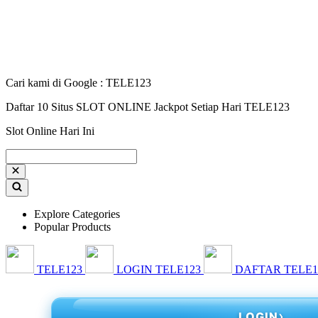
Cari kami di Google : TELE123
Daftar 10 Situs SLOT ONLINE Jackpot Setiap Hari TELE123
Slot Online Hari Ini
Explore Categories
Popular Products
TELE123
LOGIN TELE123
DAFTAR TELE1
LOGIN