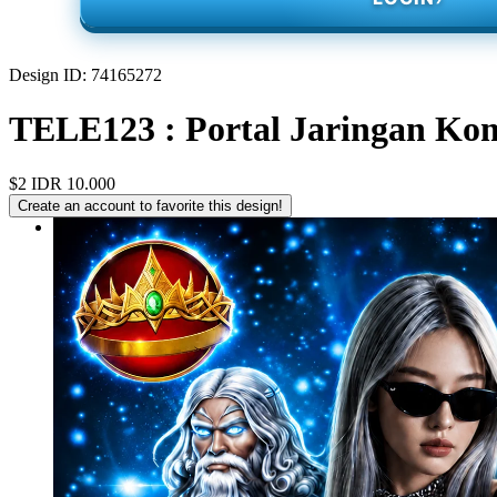
Design ID: 74165272
TELE123 : Portal Jaringan Kom
$2
IDR 10.000
Create an account to favorite this design!