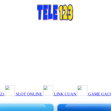
23
SLOT ONLINE
LINK CUAN
GAME GAC