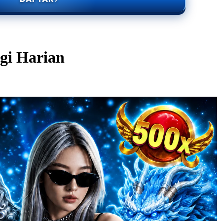
gi Harian