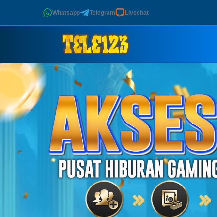
Whatsapp
Telegram
Livechat