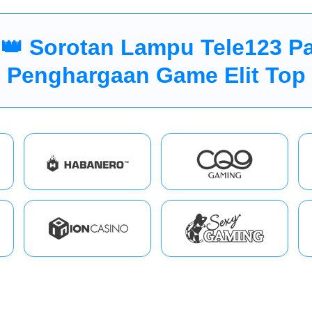
 👑 Sorotan Lampu Tele123 
Penghargaan Game Elit Top