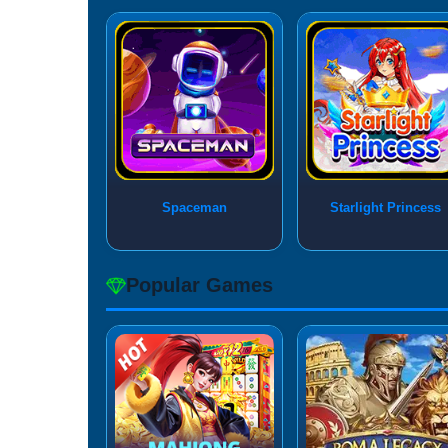
Spaceman
Starlight Princess
Popular Games