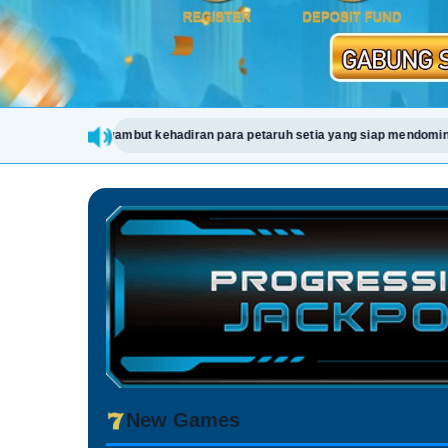
 menyambut kehadiran para petaruh setia yang siap mendominasi puncak hie
New Games