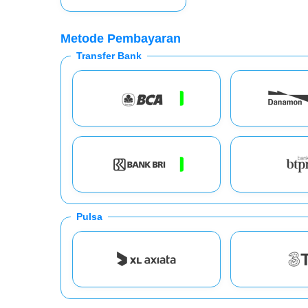
Metode Pembayaran
Transfer Bank
Pulsa