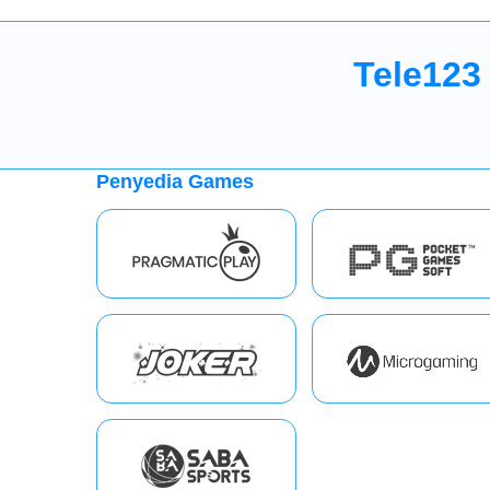
Tele123
Penyedia Games