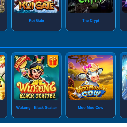
Koi Gate
The Crypt
Wukong - Black Scatter
Moo Moo Cow