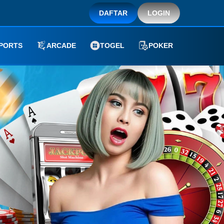
DAFTAR
LOGIN
PORTS
ARCADE
TOGEL
POKER