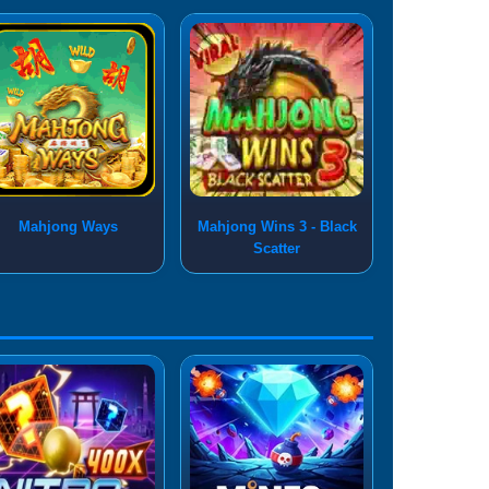
Mahjong Ways
Mahjong Wins 3 - Black
Scatter