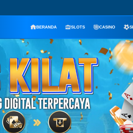
BERANDA
SLOTS
CASINO
S